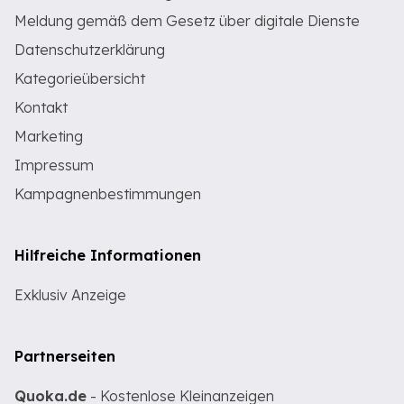
Meldung gemäß dem Gesetz über digitale Dienste
Datenschutzerklärung
Kategorieübersicht
Kontakt
Marketing
Impressum
Kampagnenbestimmungen
Hilfreiche Informationen
Exklusiv Anzeige
Partnerseiten
Quoka.de
- Kostenlose Kleinanzeigen