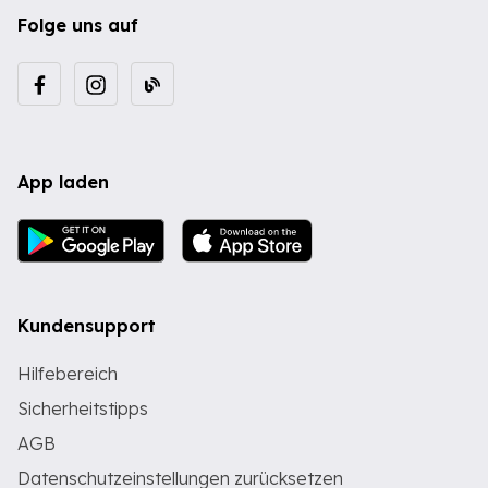
Folge uns auf
App laden
Kundensupport
Hilfebereich
Sicherheitstipps
AGB
Datenschutzeinstellungen zurücksetzen