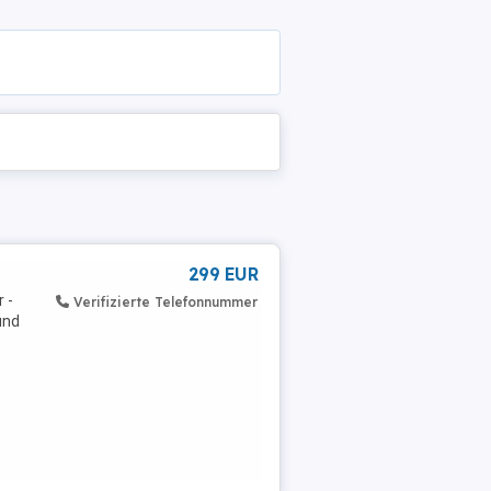
299 EUR
 -
Verifizierte Telefonnummer
und