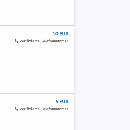
10 EUR
Verifizierte Telefonnummer
5 EUR
Verifizierte Telefonnummer