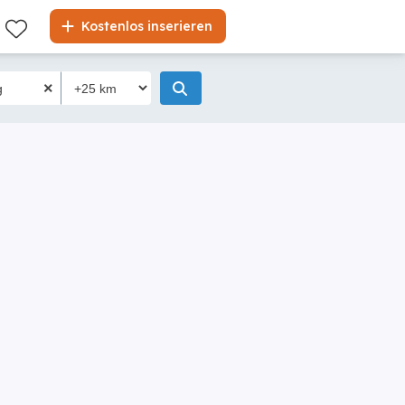
Kostenlos inserieren