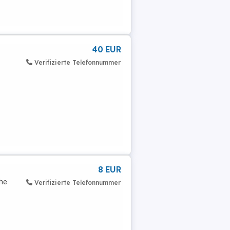
40 EUR
Verifizierte Telefonnummer
8 EUR
öhe
Verifizierte Telefonnummer