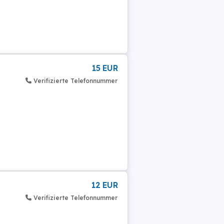
15 EUR
Verifizierte Telefonnummer
12 EUR
Verifizierte Telefonnummer