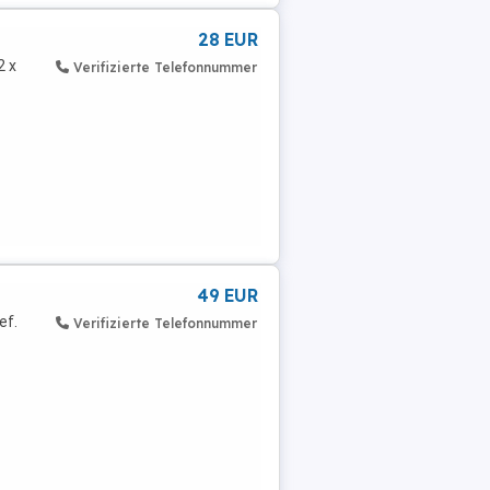
28 EUR
2 x
Verifizierte Telefonnummer
49 EUR
ef.
Verifizierte Telefonnummer