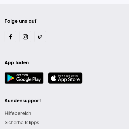
Folge uns auf
App laden
Kundensupport
Hilfebereich
Sicherheitstipps