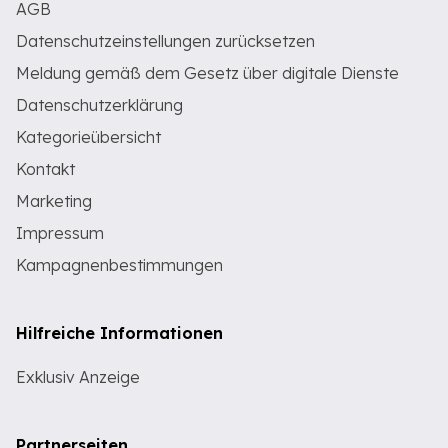
AGB
Datenschutzeinstellungen zurücksetzen
Meldung gemäß dem Gesetz über digitale Dienste
Datenschutzerklärung
Kategorieübersicht
Kontakt
Marketing
Impressum
Kampagnenbestimmungen
Hilfreiche Informationen
Exklusiv Anzeige
Partnerseiten