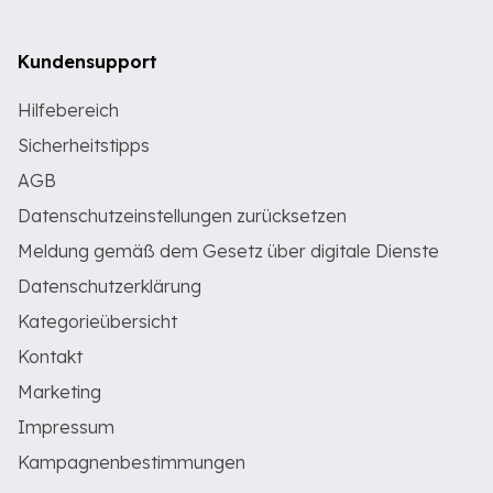
Kundensupport
Hilfebereich
Sicherheitstipps
AGB
Datenschutzeinstellungen zurücksetzen
Meldung gemäß dem Gesetz über digitale Dienste
Datenschutzerklärung
Kategorieübersicht
Kontakt
Marketing
Impressum
Kampagnenbestimmungen