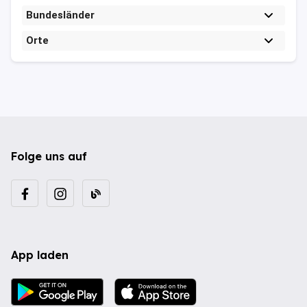
Bundesländer
Orte
Folge uns auf
App laden