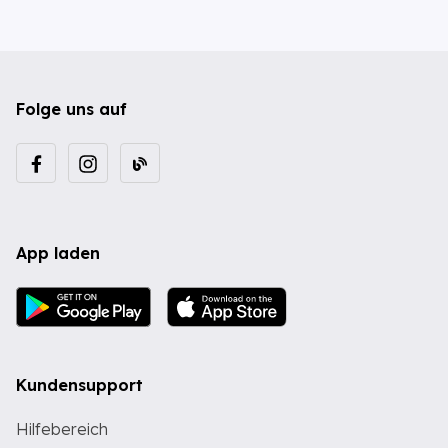
Folge uns auf
App laden
Kundensupport
Hilfebereich