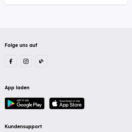
Folge uns auf
App laden
Kundensupport