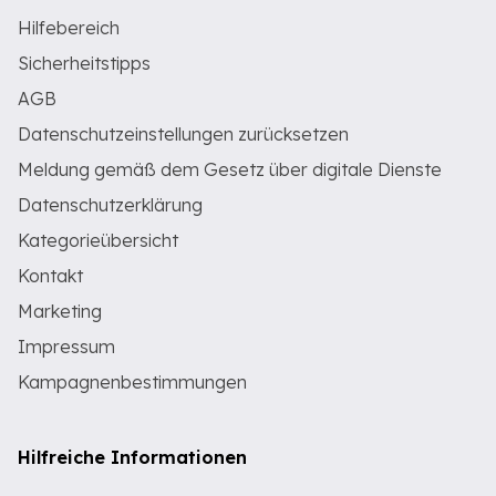
Hilfebereich
Sicherheitstipps
AGB
Datenschutzeinstellungen zurücksetzen
Meldung gemäß dem Gesetz über digitale Dienste
Datenschutzerklärung
Kategorieübersicht
Kontakt
Marketing
Impressum
Kampagnenbestimmungen
Hilfreiche Informationen