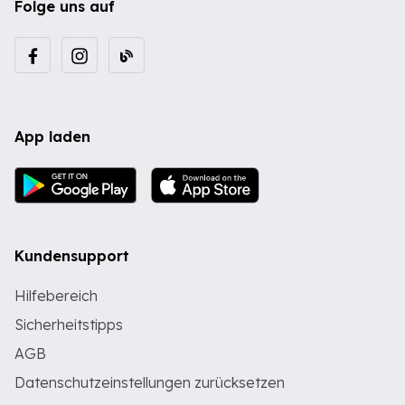
Folge uns auf
App laden
Kundensupport
Hilfebereich
Sicherheitstipps
AGB
Datenschutzeinstellungen zurücksetzen