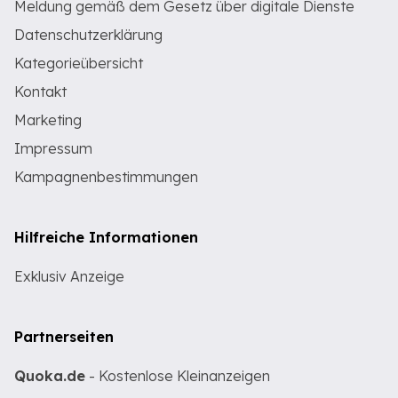
Meldung gemäß dem Gesetz über digitale Dienste
Datenschutzerklärung
Kategorieübersicht
Kontakt
Marketing
Impressum
Kampagnenbestimmungen
Hilfreiche Informationen
Exklusiv Anzeige
Partnerseiten
Quoka.de
- Kostenlose Kleinanzeigen