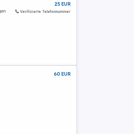
25 EUR
gen
Verifizierte Telefonnummer
60 EUR