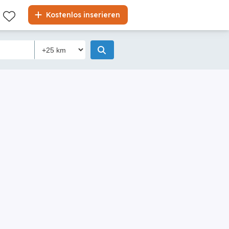
Kostenlos inserieren