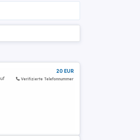
20 EUR
auf
Verifizierte Telefonnummer