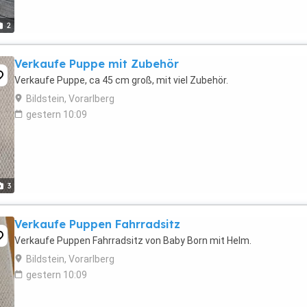
2
Verkaufe Puppe mit Zubehör
Verkaufe Puppe, ca 45 cm groß, mit viel Zubehör.
Bildstein, Vorarlberg
gestern 10:09
3
Verkaufe Puppen Fahrradsitz
Verkaufe Puppen Fahrradsitz von Baby Born mit Helm.
Bildstein, Vorarlberg
gestern 10:09