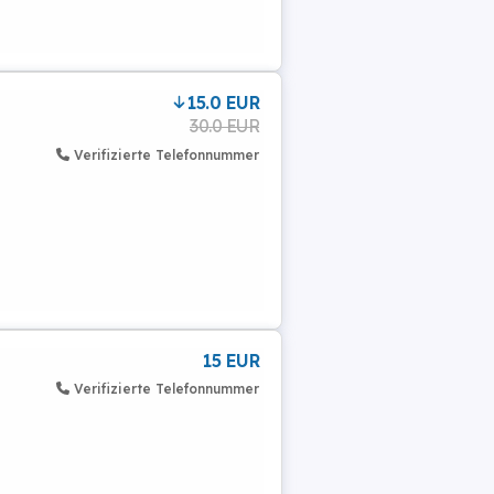
15.0 EUR
30.0 EUR
Verifizierte Telefonnummer
15 EUR
Verifizierte Telefonnummer