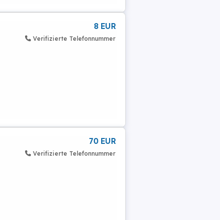
8 EUR
Verifizierte Telefonnummer
70 EUR
Verifizierte Telefonnummer