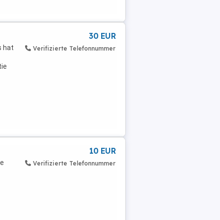
30 EUR
s hat
Verifizierte Telefonnummer
ie
10 EUR
se
Verifizierte Telefonnummer