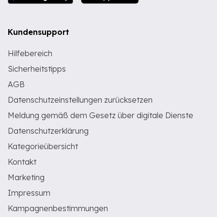
Kundensupport
Hilfebereich
Sicherheitstipps
AGB
Datenschutzeinstellungen zurücksetzen
Meldung gemäß dem Gesetz über digitale Dienste
Datenschutzerklärung
Kategorieübersicht
Kontakt
Marketing
Impressum
Kampagnenbestimmungen