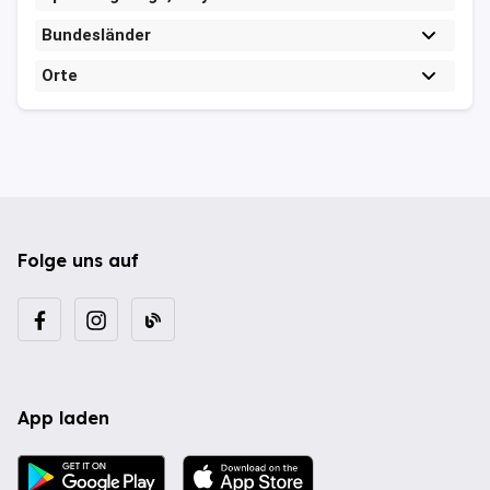
Bundesländer
Orte
Folge uns auf
App laden