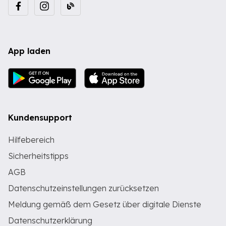
App laden
Kundensupport
Hilfebereich
Sicherheitstipps
AGB
Datenschutzeinstellungen zurücksetzen
Meldung gemäß dem Gesetz über digitale Dienste
Datenschutzerklärung