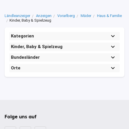
Ländleanzeiger
Anzeigen
Vorarlberg
Mäder
Haus & Familie
Kinder, Baby & Spielzeug
Kategorien
Kinder, Baby & Spielzeug
Bundesländer
Orte
Folge uns auf