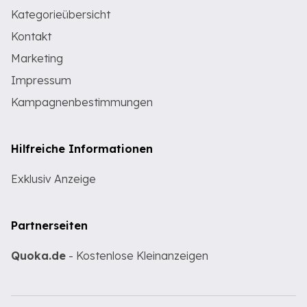
Kategorieübersicht
Kontakt
Marketing
Impressum
Kampagnenbestimmungen
Hilfreiche Informationen
Exklusiv Anzeige
Partnerseiten
Quoka.de
- Kostenlose Kleinanzeigen