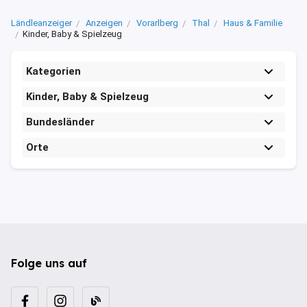
Ländleanzeiger
Anzeigen
Vorarlberg
Thal
Haus & Familie
Kinder, Baby & Spielzeug
Kategorien
Kinder, Baby & Spielzeug
Bundesländer
Orte
Folge uns auf