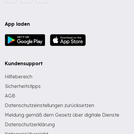
App laden
Kundensupport
Hilfebereich
Sicherheitstipps
AGB
Datenschutzeinstellungen zurücksetzen
Meldung gemäß dem Gesetz über digitale Dienste
Datenschutzerklärung