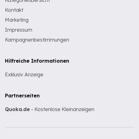
Kategorieübersicht
Kontakt
Marketing
Impressum
Kampagnenbestimmungen
Hilfreiche Informationen
Exklusiv Anzeige
Partnerseiten
Quoka.de
- Kostenlose Kleinanzeigen