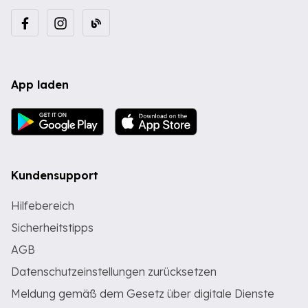
App laden
Kundensupport
Hilfebereich
Sicherheitstipps
AGB
Datenschutzeinstellungen zurücksetzen
Meldung gemäß dem Gesetz über digitale Dienste