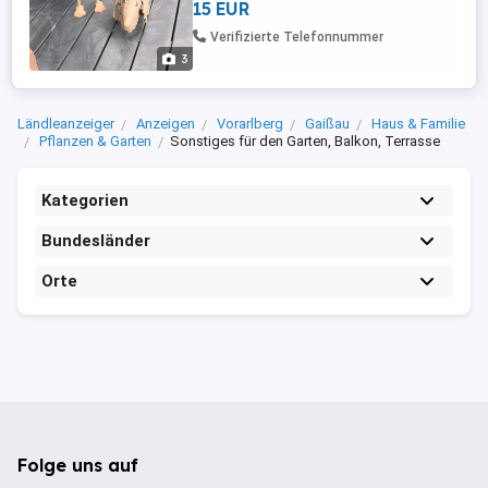
15 EUR
Verifizierte Telefonnummer
3
Ländleanzeiger
Anzeigen
Vorarlberg
Gaißau
Haus & Familie
Pflanzen & Garten
Sonstiges für den Garten, Balkon, Terrasse
Kategorien
Bundesländer
Orte
Folge uns auf