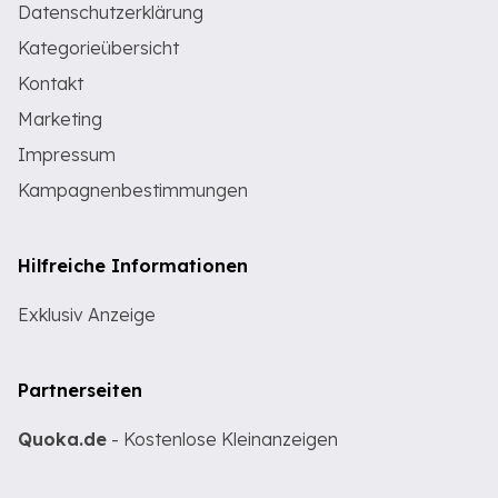
Datenschutzerklärung
Kategorieübersicht
Kontakt
Marketing
Impressum
Kampagnenbestimmungen
Hilfreiche Informationen
Exklusiv Anzeige
Partnerseiten
Quoka.de
- Kostenlose Kleinanzeigen