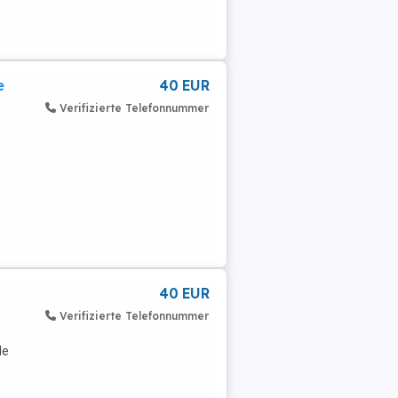
e
40 EUR
Verifizierte Telefonnummer
40 EUR
Verifizierte Telefonnummer
de