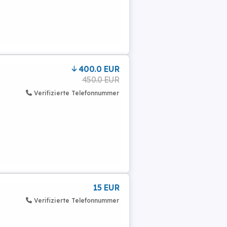
400.0 EUR
450.0 EUR
Verifizierte Telefonnummer
15 EUR
Verifizierte Telefonnummer