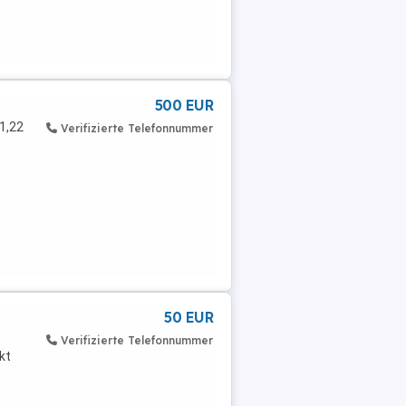
500 EUR
 1,22
Verifizierte Telefonnummer
50 EUR
b
Verifizierte Telefonnummer
kt