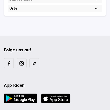
Orte
Folge uns auf
App laden