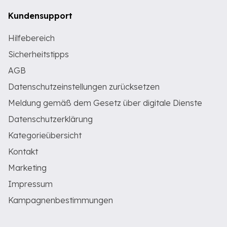
Kundensupport
Hilfebereich
Sicherheitstipps
AGB
Datenschutzeinstellungen zurücksetzen
Meldung gemäß dem Gesetz über digitale Dienste
Datenschutzerklärung
Kategorieübersicht
Kontakt
Marketing
Impressum
Kampagnenbestimmungen