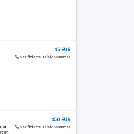
15 EUR
Verifizierte Telefonnummer
150 EUR
uter
Verifizierte Telefonnummer
at an