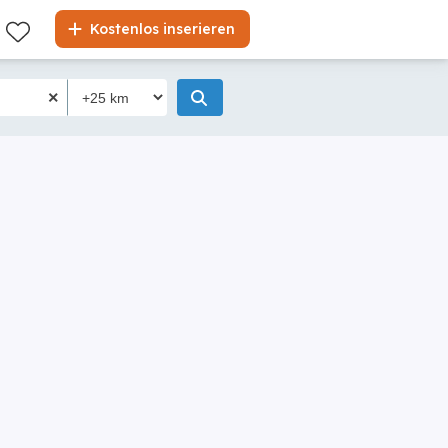
Kostenlos inserieren