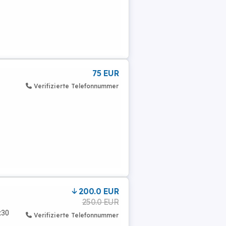
75 EUR
Verifizierte Telefonnummer
200.0 EUR
250.0 EUR
x30
Verifizierte Telefonnummer