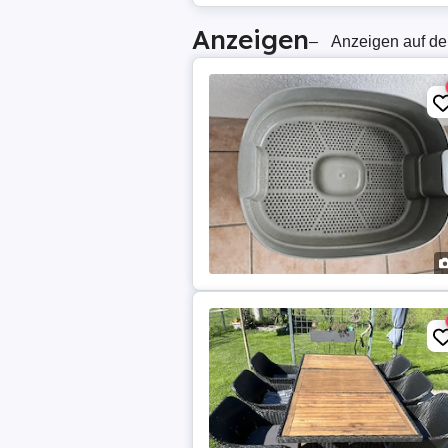
Anzeigen
–
Anzeigen auf de