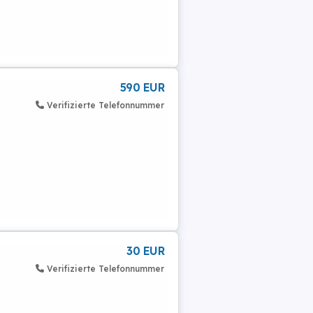
590 EUR
Verifizierte Telefonnummer
30 EUR
Verifizierte Telefonnummer