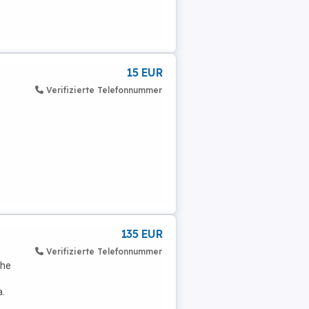
15 EUR
Verifizierte Telefonnummer
135 EUR
Verifizierte Telefonnummer
öhe
.