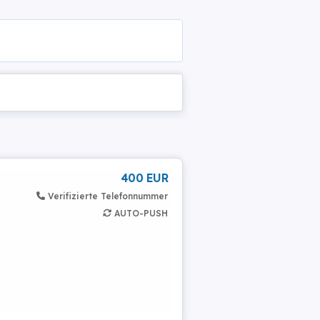
400 EUR
Verifizierte Telefonnummer
AUTO-PUSH