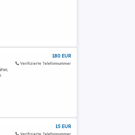
180 EUR
Verifizierte Telefonnummer
her,
n
15 EUR
Verifizierte Telefonnummer