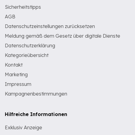
Sicherheitstipps
AGB
Datenschutzeinstellungen zurücksetzen
Meldung gemäß dem Gesetz über digitale Dienste
Datenschutzerklärung
Kategorieübersicht
Kontakt
Marketing
Impressum
Kampagnenbestimmungen
Hilfreiche Informationen
Exklusiv Anzeige