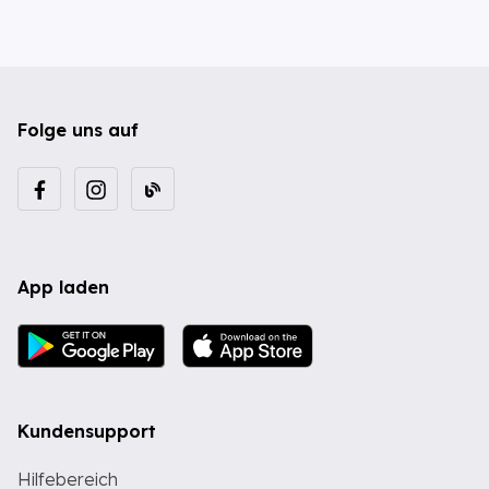
Folge uns auf
App laden
Kundensupport
Hilfebereich