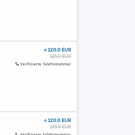
120.0 EUR
125.0 EUR
Verifizierte Telefonnummer
120.0 EUR
125.0 EUR
Verifizierte Telefonnummer