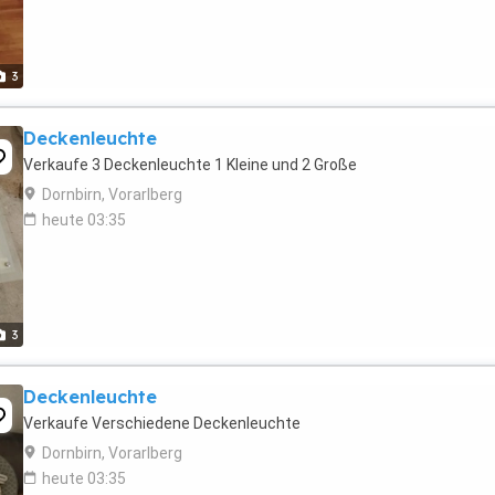
3
Deckenleuchte
Verkaufe 3 Deckenleuchte 1 Kleine und 2 Große
Dornbirn, Vorarlberg
heute 03:35
3
Deckenleuchte
Verkaufe Verschiedene Deckenleuchte
Dornbirn, Vorarlberg
heute 03:35