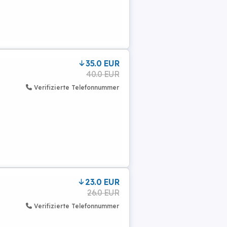
35.0 EUR
40.0 EUR
Verifizierte Telefonnummer
23.0 EUR
26.0 EUR
Verifizierte Telefonnummer