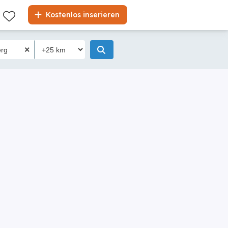
Kostenlos inserieren