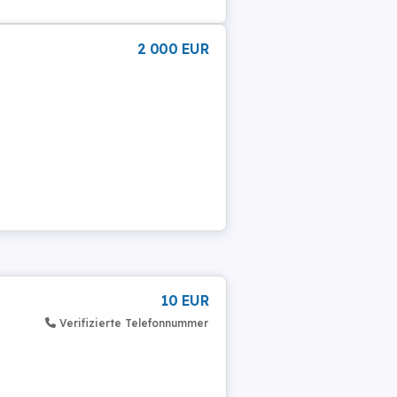
2 000 EUR
10 EUR
Verifizierte Telefonnummer