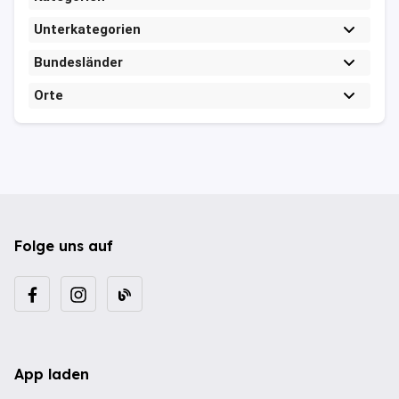
Unterkategorien
Bundesländer
Orte
Folge uns auf
App laden