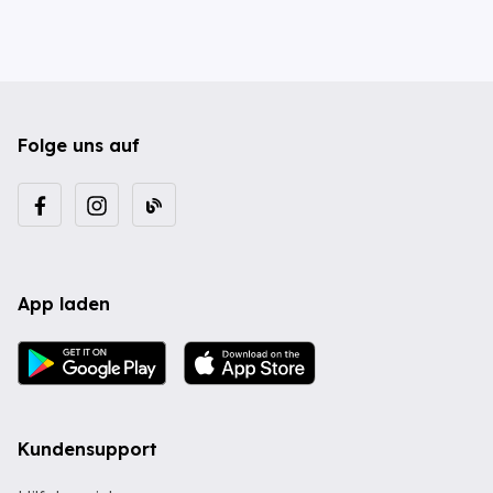
Folge uns auf
App laden
Kundensupport