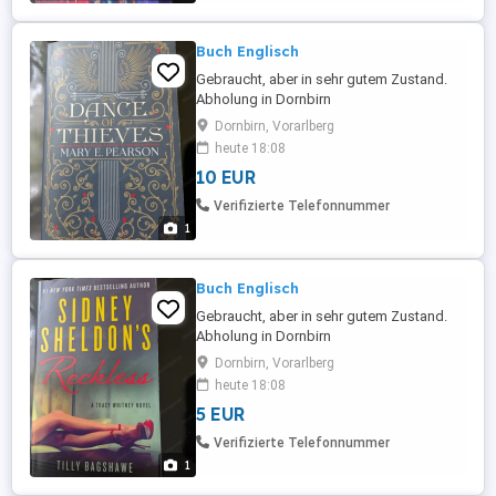
Buch Englisch
Gebraucht, aber in sehr gutem Zustand.
Abholung in Dornbirn
Dornbirn, Vorarlberg
heute 18:08
10 EUR
Verifizierte Telefonnummer
1
Buch Englisch
Gebraucht, aber in sehr gutem Zustand.
Abholung in Dornbirn
Dornbirn, Vorarlberg
heute 18:08
5 EUR
Verifizierte Telefonnummer
1