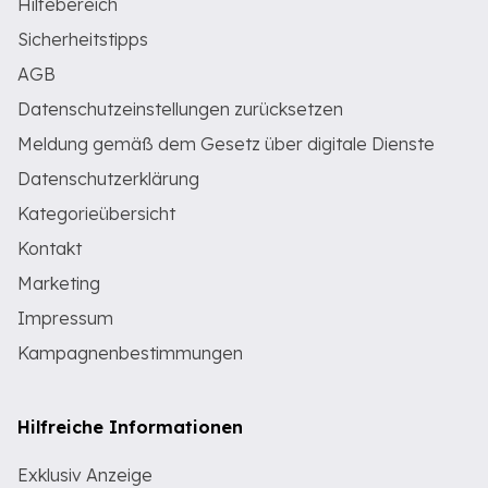
Hilfebereich
Sicherheitstipps
AGB
Datenschutzeinstellungen zurücksetzen
Meldung gemäß dem Gesetz über digitale Dienste
Datenschutzerklärung
Kategorieübersicht
Kontakt
Marketing
Impressum
Kampagnenbestimmungen
Hilfreiche Informationen
Exklusiv Anzeige