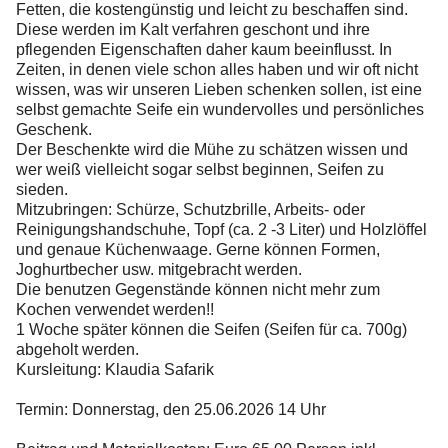
Fetten, die kostengünstig und leicht zu beschaffen sind.
Diese werden im Kalt verfahren geschont und ihre
pflegenden Eigenschaften daher kaum beeinflusst. In
Zeiten, in denen viele schon alles haben und wir oft nicht
wissen, was wir unseren Lieben schenken sollen, ist eine
selbst gemachte Seife ein wundervolles und persönliches
Geschenk.
Der Beschenkte wird die Mühe zu schätzen wissen und
wer weiß vielleicht sogar selbst beginnen, Seifen zu
sieden.
Mitzubringen: Schürze, Schutzbrille, Arbeits- oder
Reinigungshandschuhe, Topf (ca. 2 -3 Liter) und Holzlöffel
und genaue Küchenwaage. Gerne können Formen,
Joghurtbecher usw. mitgebracht werden.
Die benutzen Gegenstände können nicht mehr zum
Kochen verwendet werden!!
1 Woche später können die Seifen (Seifen für ca. 700g)
abgeholt werden.
Kursleitung: Klaudia Safarik
Termin: Donnerstag, den 25.06.2026 14 Uhr