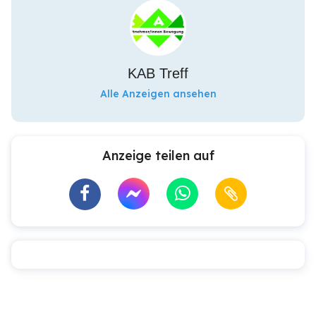
KAB Treff
Alle Anzeigen ansehen
Anzeige teilen auf