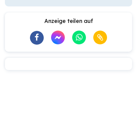
Anzeige teilen auf