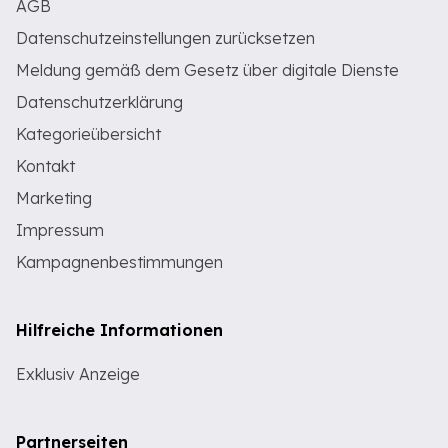
AGB
Datenschutzeinstellungen zurücksetzen
Meldung gemäß dem Gesetz über digitale Dienste
Datenschutzerklärung
Kategorieübersicht
Kontakt
Marketing
Impressum
Kampagnenbestimmungen
Hilfreiche Informationen
Exklusiv Anzeige
Partnerseiten