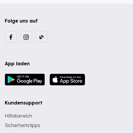
Folge uns auf
App laden
Kundensupport
Hilfebereich
Sicherheitstipps