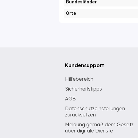
Bundesländer
Orte
Kundensupport
Hilfebereich
Sicherheitstipps
AGB
Datenschutzeinstellungen
zurücksetzen
Meldung gemäß dem Gesetz
über digitale Dienste