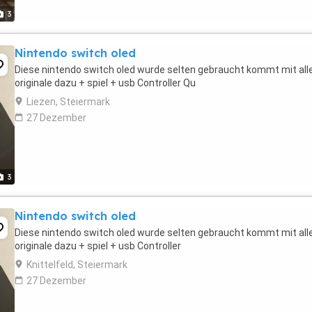
3
Nintendo switch oled
Diese nintendo switch oled wurde selten gebraucht kommt mit al
originale dazu + spiel + usb Controller Qu
Liezen, Steiermark
27 Dezember
3
Nintendo switch oled
Diese nintendo switch oled wurde selten gebraucht kommt mit al
originale dazu + spiel + usb Controller
Knittelfeld, Steiermark
27 Dezember