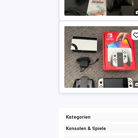
Kategorien
Konsolen & Spiele