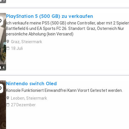
3
PlayStation 5 (500 GB) zu verkaufen
Ich verkaufe meine PS5 (500 GB) ohne Controller, aber mit 2 Spielen
Battlefield 6 und EA Sports FC 26. Standort: Graz, Österreich Nur
persönliche Abholung (kein Versand)
Graz, Steiermark
18 Juli
4
Nintendo switch Oled
Konsole Funktioniert Einwandfrei Kann Vorort Getestet werden.
Leoben, Steiermark
27 Dezember