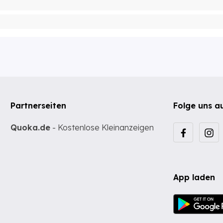
Partnerseiten
Folge uns a
Quoka.de
- Kostenlose Kleinanzeigen
App laden