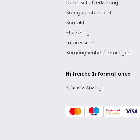
Datenschutzerklärung
Kategorieübersicht
Kontakt
Marketing
Impressum
Kampagnenbestimmungen
Hilfreiche Informationen
Exklusiv Anzeige