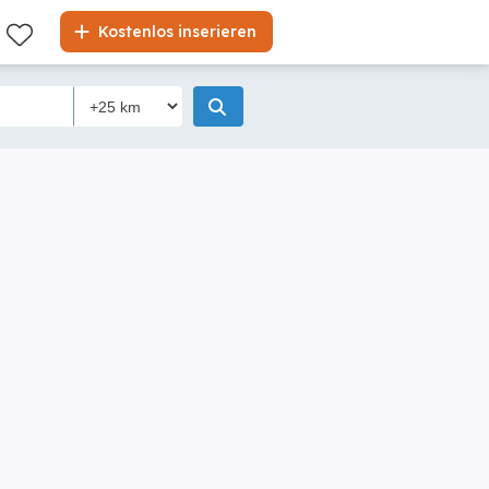
Kostenlos inserieren