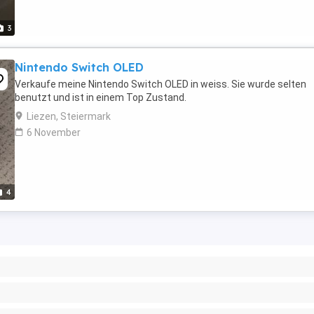
3
Nintendo Switch OLED
Verkaufe meine Nintendo Switch OLED in weiss. Sie wurde selten
benutzt und ist in einem Top Zustand.
Liezen, Steiermark
6 November
4