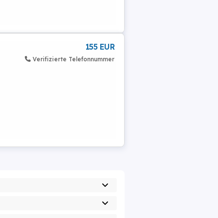
155 EUR
Verifizierte Telefonnummer