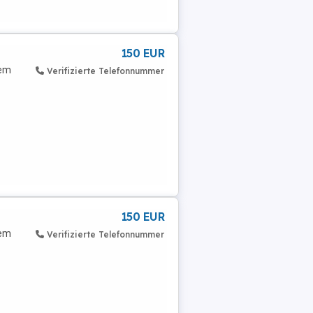
150 EUR
lem
Verifizierte Telefonnummer
150 EUR
lem
Verifizierte Telefonnummer