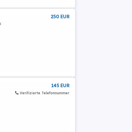
250 EUR
:
145 EUR
Verifizierte Telefonnummer