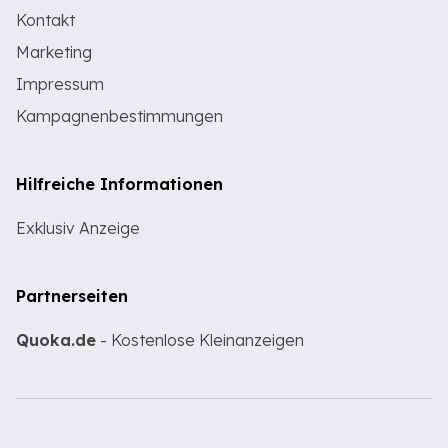
Kontakt
Marketing
Impressum
Kampagnenbestimmungen
Hilfreiche Informationen
Exklusiv Anzeige
Partnerseiten
Quoka.de
- Kostenlose Kleinanzeigen