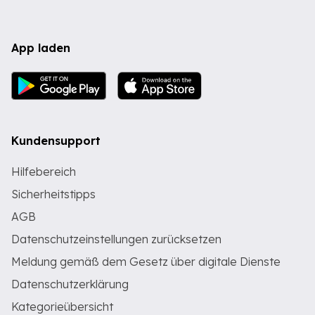
App laden
Kundensupport
Hilfebereich
Sicherheitstipps
AGB
Datenschutzeinstellungen zurücksetzen
Meldung gemäß dem Gesetz über digitale Dienste
Datenschutzerklärung
Kategorieübersicht