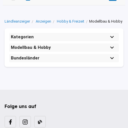
Ländleanzeiger
Anzeigen
Hobby & Freizeit
Modellbau & Hobby
Kategorien
Modellbau & Hobby
Bundesländer
Folge uns auf