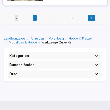
›
‹
1
2
3
Ländleanzeiger
Anzeigen
Vorarlberg
Hobby & Freizeit
Modellbau & Hobby
Werkzeuge, Zubehör
Kategorien
Bundesländer
Orte