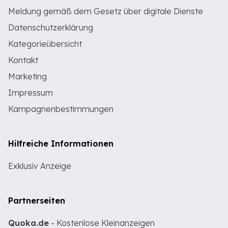
Meldung gemäß dem Gesetz über digitale Dienste
Datenschutzerklärung
Kategorieübersicht
Kontakt
Marketing
Impressum
Kampagnenbestimmungen
Hilfreiche Informationen
Exklusiv Anzeige
Partnerseiten
Quoka.de
- Kostenlose Kleinanzeigen