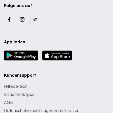
Folge uns auf
App laden
Kundensupport
Hilfebereich
Sicherheitstipps
AGB
Datenschutzeinstellungen zurücksetzen