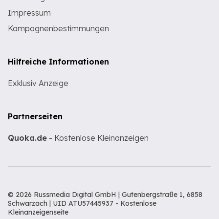
Impressum
Kampagnenbestimmungen
Hilfreiche Informationen
Exklusiv Anzeige
Partnerseiten
Quoka.de
- Kostenlose Kleinanzeigen
© 2026 Russmedia Digital GmbH | Gutenbergstraße 1, 6858
Schwarzach | UID ATU57445937 -
Kostenlose
Kleinanzeigenseite