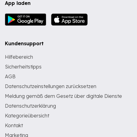
App laden
Kundensupport
Hilfebereich
Sicherheitstipps
AGB
Datenschutzeinstellungen zurücksetzen
Meldung gemäß dem Gesetz über digitale Dienste
Datenschutzerklärung
Kategorieübersicht
Kontakt
Marketing