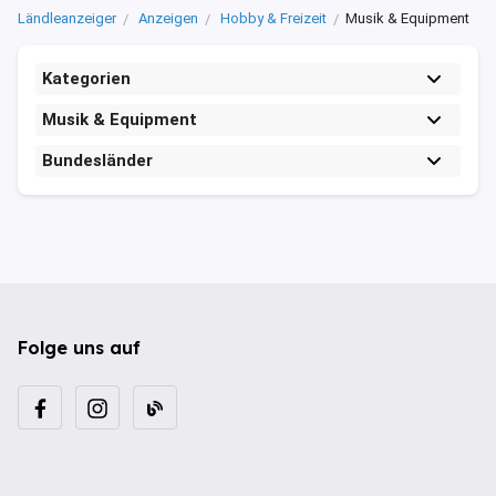
Ländleanzeiger
Anzeigen
Hobby & Freizeit
Musik & Equipment
Kategorien
Musik & Equipment
Bundesländer
Folge uns auf