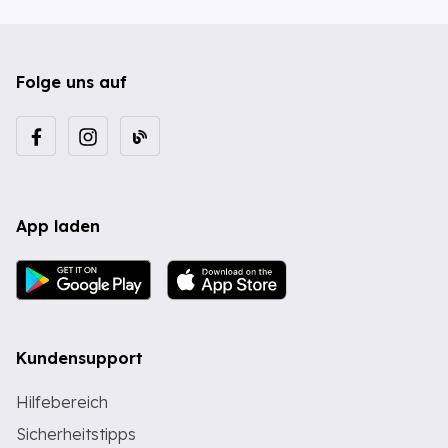
Folge uns auf
App laden
Kundensupport
Hilfebereich
Sicherheitstipps