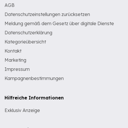
AGB
Datenschutzeinstellungen zurücksetzen
Meldung gemäß dem Gesetz über digitale Dienste
Datenschutzerklärung
Kategorieübersicht
Kontakt
Marketing
Impressum
Kampagnenbestimmungen
Hilfreiche Informationen
Exklusiv Anzeige