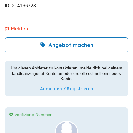
ID
: 214166728
Melden
Angebot machen
Um diesen Anbieter zu kontaktieren, melde dich bei deinem
ländleanzeiger.at Konto an oder erstelle schnell ein neues
Konto.
Anmelden / Registrieren
Verifizierte Nummer