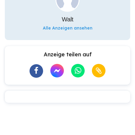
Walt
Alle Anzeigen ansehen
Anzeige teilen auf