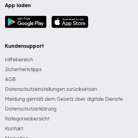
App laden
Kundensupport
Hilfebereich
Sicherheitstipps
AGB
Datenschutzeinstellungen zurücksetzen
Meldung gemäß dem Gesetz über digitale Dienste
Datenschutzerklärung
Kategorieübersicht
Kontakt