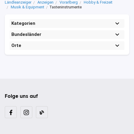
Ländleanzeiger
Anzeigen
Vorarlberg
Hobby & Freizeit
Musik & Equipment
Tasteninstrumente
Kategorien
Bundesländer
Orte
Folge uns auf