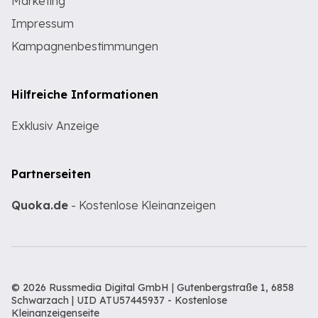
Marketing
Impressum
Kampagnenbestimmungen
Hilfreiche Informationen
Exklusiv Anzeige
Partnerseiten
Quoka.de
- Kostenlose Kleinanzeigen
© 2026 Russmedia Digital GmbH | Gutenbergstraße 1, 6858
Schwarzach | UID ATU57445937 -
Kostenlose
Kleinanzeigenseite