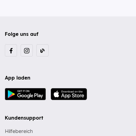
Folge uns auf
App laden
Kundensupport
Hilfebereich