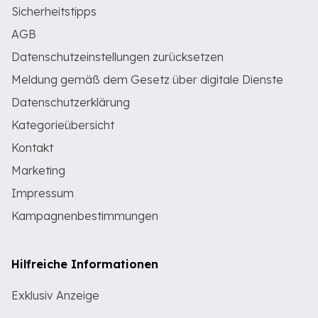
Sicherheitstipps
AGB
Datenschutzeinstellungen zurücksetzen
Meldung gemäß dem Gesetz über digitale Dienste
Datenschutzerklärung
Kategorieübersicht
Kontakt
Marketing
Impressum
Kampagnenbestimmungen
Hilfreiche Informationen
Exklusiv Anzeige