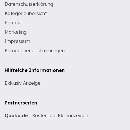
Datenschutzerklärung
Kategorieübersicht
Kontakt
Marketing
Impressum
Kampagnenbestimmungen
Hilfreiche Informationen
Exklusiv Anzeige
Partnerseiten
Quoka.de
- Kostenlose Kleinanzeigen