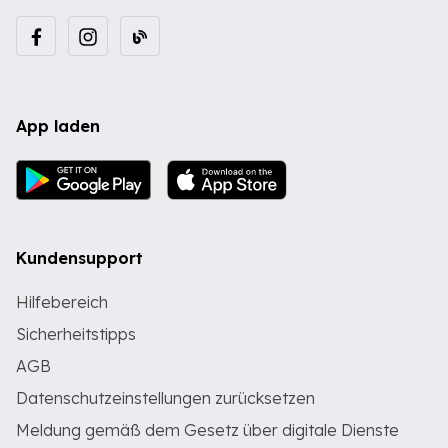
App laden
Kundensupport
Hilfebereich
Sicherheitstipps
AGB
Datenschutzeinstellungen zurücksetzen
Meldung gemäß dem Gesetz über digitale Dienste