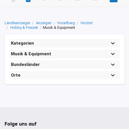
Ländleanzeiger
Anzeigen
Vorarlberg
Höchst
Hobby & Freizeit
Musik & Equipment
Kategorien
Musik & Equipment
Bundesländer
Orte
Folge uns auf