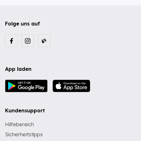
Folge uns auf
App laden
Kundensupport
Hilfebereich
Sicherheitstipps