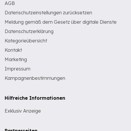
AGB
Datenschutzeinstellungen zurücksetzen
Meldung gemäß dem Gesetz über digitale Dienste
Datenschutzerklärung
Kategorieübersicht
Kontakt
Marketing
Impressum
Kampagnenbestimmungen
Hilfreiche Informationen
Exklusiv Anzeige
Partnerseiten