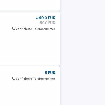
40.0 EUR
50.0 EUR
Verifizierte Telefonnummer
5 EUR
Verifizierte Telefonnummer