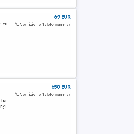
69 EUR
t ca
Verifizierte Telefonnummer
650 EUR
Verifizierte Telefonnummer
 für
nyi