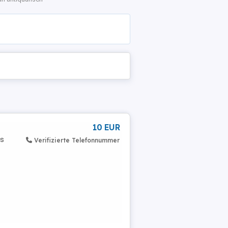
10 EUR
es
Verifizierte Telefonnummer