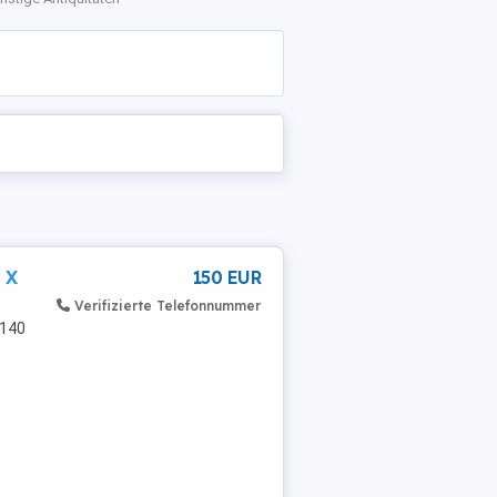
 X
150 EUR
Verifizierte Telefonnummer
 140