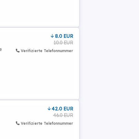
8.0 EUR
10.0 EUR
e
Verifizierte Telefonnummer
42.0 EUR
46.0 EUR
Verifizierte Telefonnummer