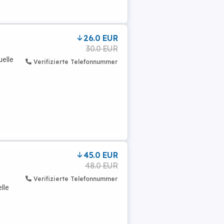
26.0 EUR
30.0 EUR
elle
Verifizierte Telefonnummer
45.0 EUR
48.0 EUR
Verifizierte Telefonnummer
lle