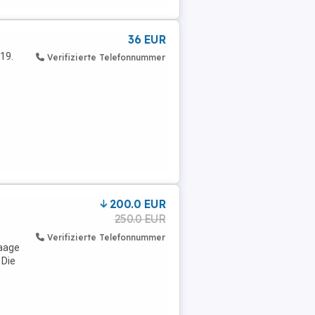
36 EUR
19.
Verifizierte Telefonnummer
200.0 EUR
250.0 EUR
Verifizierte Telefonnummer
aage
 Die