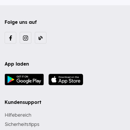
Folge uns auf
App laden
Kundensupport
Hilfebereich
Sicherheitstipps