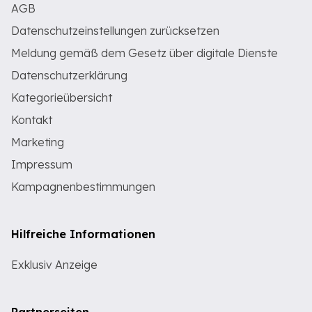
AGB
Datenschutzeinstellungen zurücksetzen
Meldung gemäß dem Gesetz über digitale Dienste
Datenschutzerklärung
Kategorieübersicht
Kontakt
Marketing
Impressum
Kampagnenbestimmungen
Hilfreiche Informationen
Exklusiv Anzeige