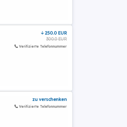
250.0 EUR
300.0 EUR
Verifizierte Telefonnummer
zu verschenken
Verifizierte Telefonnummer