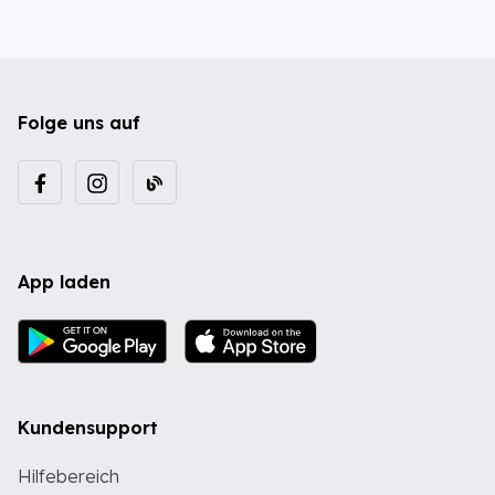
Folge uns auf
App laden
Kundensupport
Hilfebereich