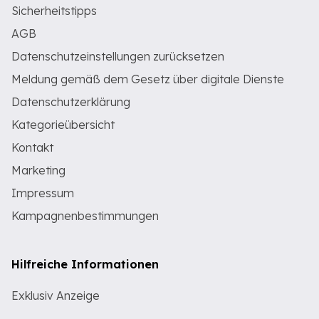
Sicherheitstipps
AGB
Datenschutzeinstellungen zurücksetzen
Meldung gemäß dem Gesetz über digitale Dienste
Datenschutzerklärung
Kategorieübersicht
Kontakt
Marketing
Impressum
Kampagnenbestimmungen
Hilfreiche Informationen
Exklusiv Anzeige