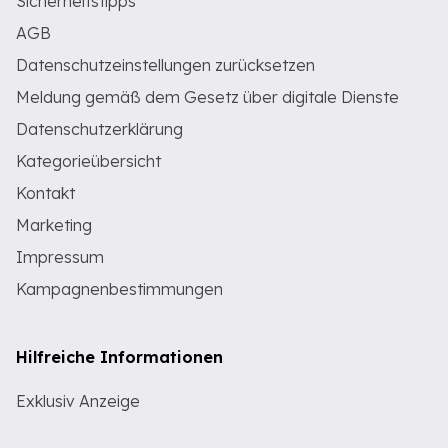
Sicherheitstipps
AGB
Datenschutzeinstellungen zurücksetzen
Meldung gemäß dem Gesetz über digitale Dienste
Datenschutzerklärung
Kategorieübersicht
Kontakt
Marketing
Impressum
Kampagnenbestimmungen
Hilfreiche Informationen
Exklusiv Anzeige