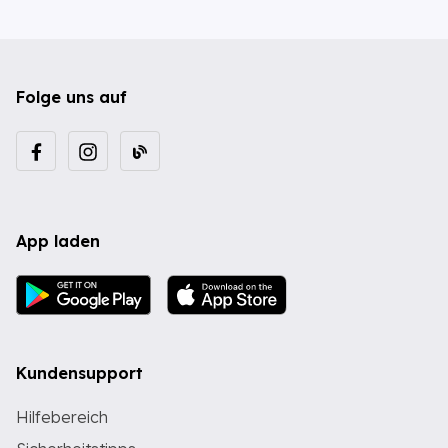
Folge uns auf
App laden
Kundensupport
Hilfebereich