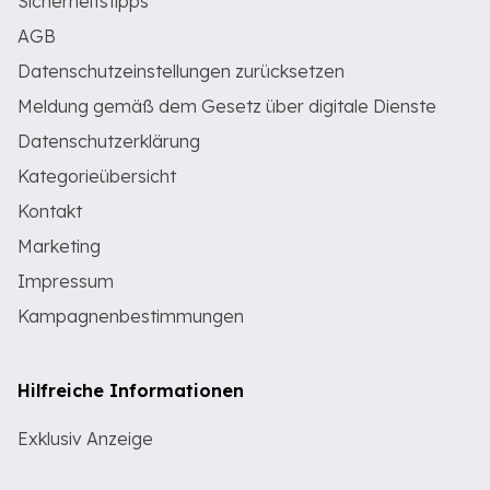
Sicherheitstipps
AGB
Datenschutzeinstellungen zurücksetzen
Meldung gemäß dem Gesetz über digitale Dienste
Datenschutzerklärung
Kategorieübersicht
Kontakt
Marketing
Impressum
Kampagnenbestimmungen
Hilfreiche Informationen
Exklusiv Anzeige