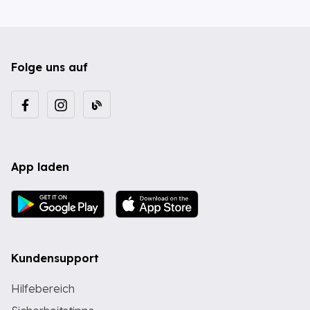
Folge uns auf
App laden
Kundensupport
Hilfebereich