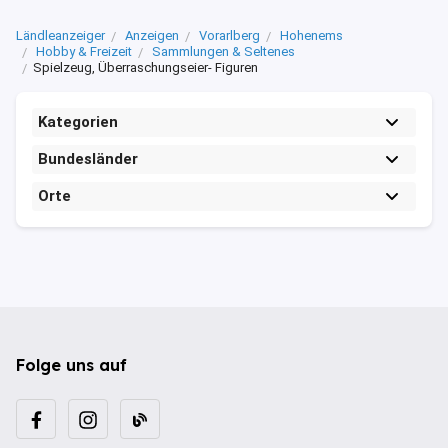
Ländleanzeiger
Anzeigen
Vorarlberg
Hohenems
Hobby & Freizeit
Sammlungen & Seltenes
Spielzeug, Überraschungseier- Figuren
Kategorien
Bundesländer
Orte
Folge uns auf