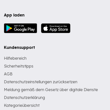
App laden
Kundensupport
Hilfebereich
Sicherheitstipps
AGB
Datenschutzeinstellungen zurücksetzen
Meldung gemäß dem Gesetz über digitale Dienste
Datenschutzerklärung
Kategorieübersicht