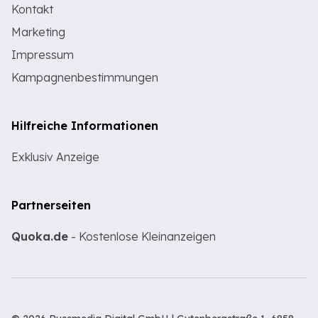
Kontakt
Marketing
Impressum
Kampagnenbestimmungen
Hilfreiche Informationen
Exklusiv Anzeige
Partnerseiten
Quoka.de
- Kostenlose Kleinanzeigen