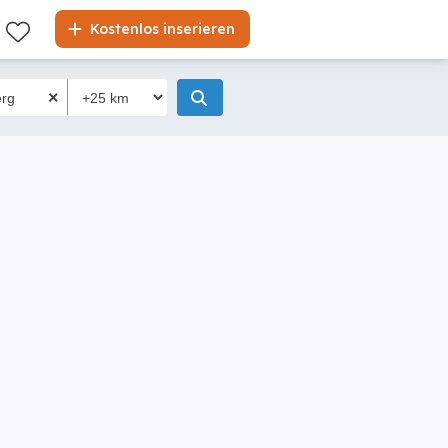
Kostenlos inserieren