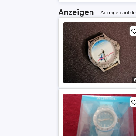
Anzeigen
–
Anzeigen auf de