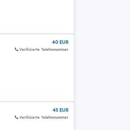
40 EUR
Verifizierte Telefonnummer
45 EUR
Verifizierte Telefonnummer