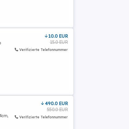
10.0 EUR
15.0 EUR
o
Verifizierte Telefonnummer
490.0 EUR
550.0 EUR
14cm,
Verifizierte Telefonnummer