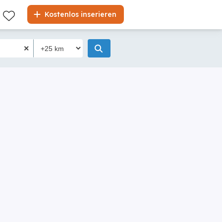
Kostenlos inserieren