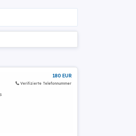
180 EUR
Verifizierte Telefonnummer
s