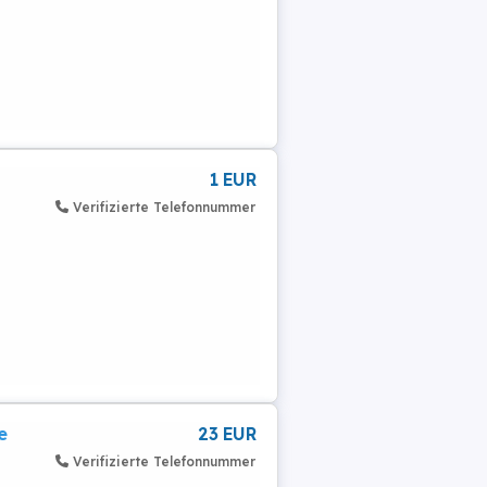
1 EUR
Verifizierte Telefonnummer
e
23 EUR
Verifizierte Telefonnummer