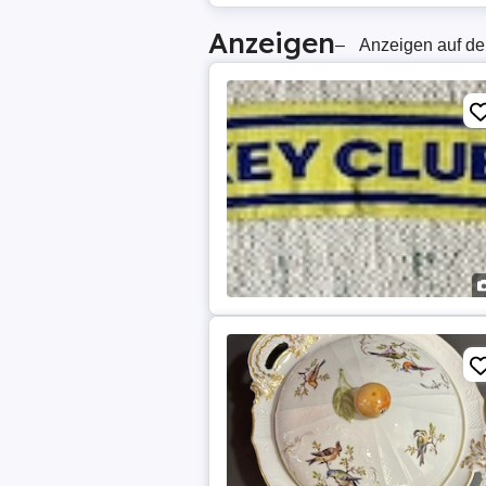
Anzeigen
–
Anzeigen auf de