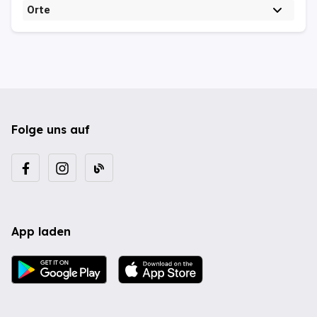
Orte
Folge uns auf
App laden