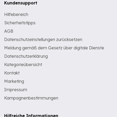
Kundensupport
Hilfebereich
Sicherheitstipps
AGB
Datenschutzeinstellungen zurücksetzen
Meldung gemäß dem Gesetz über digitale Dienste
Datenschutzerklärung
Kategorieübersicht
Kontakt
Marketing
Impressum
Kampagnenbestimmungen
Hilfreiche Informationen