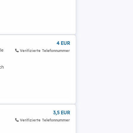
4 EUR
le
Verifizierte Telefonnummer
och
3,5 EUR
Verifizierte Telefonnummer