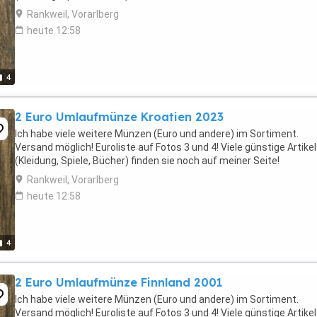
Rankweil, Vorarlberg
heute 12:58
4
2 Euro Umlaufmünze Kroatien 2023
Ich habe viele weitere Münzen (Euro und andere) im Sortiment.
Versand möglich! Euroliste auf Fotos 3 und 4! Viele günstige Artikel
(Kleidung, Spiele, Bücher) finden sie noch auf meiner Seite!
Rankweil, Vorarlberg
heute 12:58
4
2 Euro Umlaufmünze Finnland 2001
Ich habe viele weitere Münzen (Euro und andere) im Sortiment.
Versand möglich! Euroliste auf Fotos 3 und 4! Viele günstige Artikel