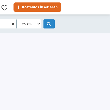
Kostenlos inserieren