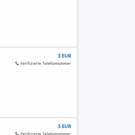
3 EUR
Verifizierte Telefonnummer
3 EUR
Verifizierte Telefonnummer