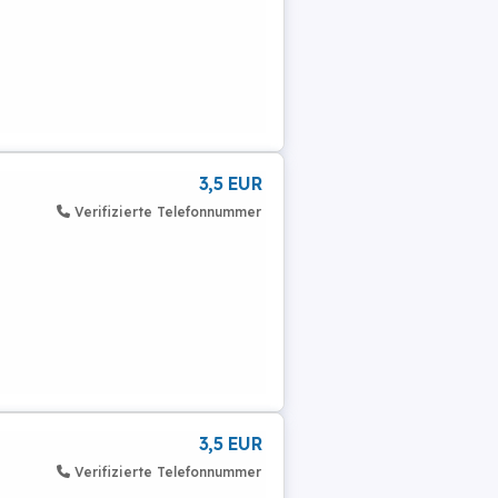
3,5 EUR
Verifizierte Telefonnummer
3,5 EUR
Verifizierte Telefonnummer