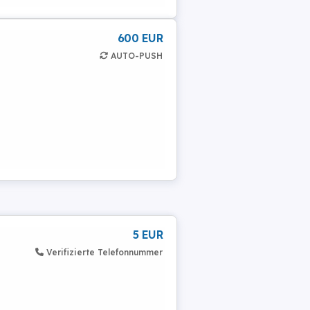
600 EUR
AUTO-PUSH
5 EUR
Verifizierte Telefonnummer