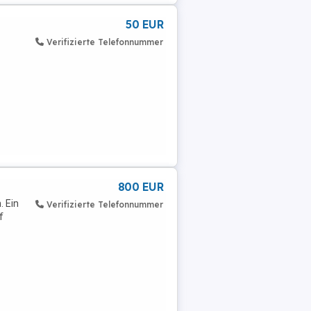
50 EUR
Verifizierte Telefonnummer
800 EUR
. Ein
Verifizierte Telefonnummer
f