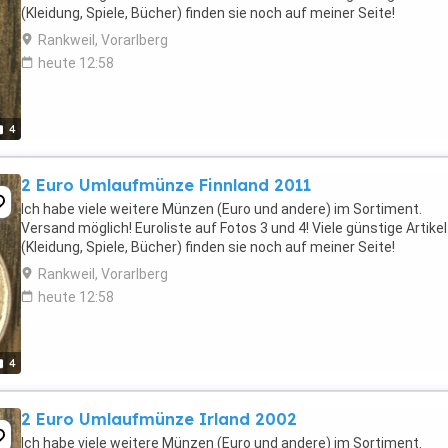
(Kleidung, Spiele, Bücher) finden sie noch auf meiner Seite!
Rankweil, Vorarlberg
heute 12:58
4
2 Euro Umlaufmünze Finnland 2011
Ich habe viele weitere Münzen (Euro und andere) im Sortiment.
Versand möglich! Euroliste auf Fotos 3 und 4! Viele günstige Artikel
(Kleidung, Spiele, Bücher) finden sie noch auf meiner Seite!
Rankweil, Vorarlberg
heute 12:58
4
2 Euro Umlaufmünze Irland 2002
Ich habe viele weitere Münzen (Euro und andere) im Sortiment.