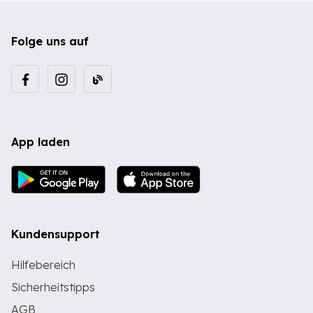
Folge uns auf
App laden
Kundensupport
Hilfebereich
Sicherheitstipps
AGB