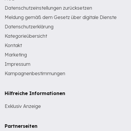
Datenschutzeinstellungen zurücksetzen
Meldung gemäß dem Gesetz über digitale Dienste
Datenschutzerklärung
Kategorieübersicht
Kontakt
Marketing
Impressum
Kampagnenbestimmungen
Hilfreiche Informationen
Exklusiv Anzeige
Partnerseiten