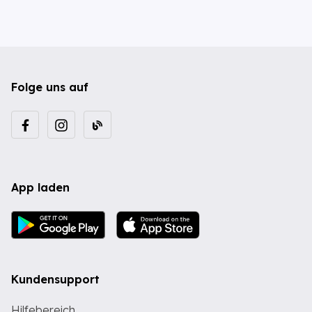
Folge uns auf
App laden
Kundensupport
Hilfebereich