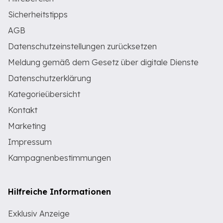
Sicherheitstipps
AGB
Datenschutzeinstellungen zurücksetzen
Meldung gemäß dem Gesetz über digitale Dienste
Datenschutzerklärung
Kategorieübersicht
Kontakt
Marketing
Impressum
Kampagnenbestimmungen
Hilfreiche Informationen
Exklusiv Anzeige