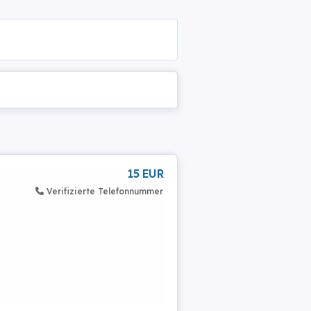
15 EUR
Verifizierte Telefonnummer