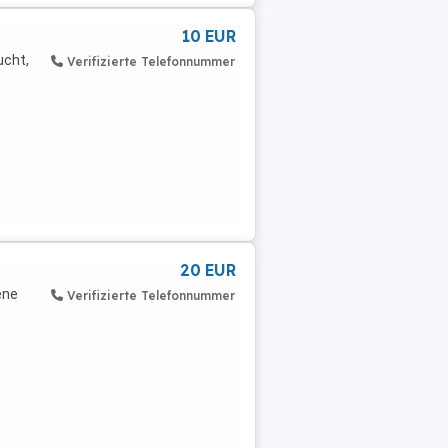
10 EUR
ucht,
Verifizierte Telefonnummer
20 EUR
ene
Verifizierte Telefonnummer