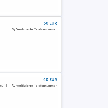
30 EUR
.
Verifizierte Telefonnummer
40 EUR
nicht
Verifizierte Telefonnummer