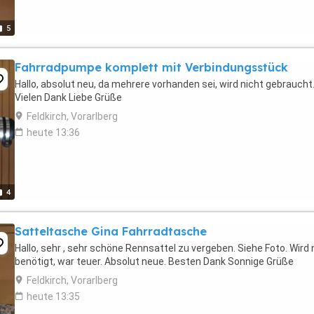
5
Fahrradpumpe komplett mit Verbindungsstück
Hallo, absolut neu, da mehrere vorhanden sei, wird nicht gebraucht
Vielen Dank Liebe Grüße
Feldkirch, Vorarlberg
heute 13:36
4
Satteltasche Gina Fahrradtasche
Hallo, sehr , sehr schöne Rennsattel zu vergeben. Siehe Foto. Wird 
benötigt, war teuer. Absolut neue. Besten Dank Sonnige Grüße
Feldkirch, Vorarlberg
heute 13:35