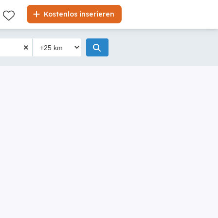
Kostenlos inserieren