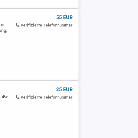
55 EUR
 in
Verifizierte Telefonnummer
ung,
25 EUR
Grüße
Verifizierte Telefonnummer