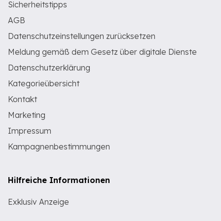
Sicherheitstipps
AGB
Datenschutzeinstellungen zurücksetzen
Meldung gemäß dem Gesetz über digitale Dienste
Datenschutzerklärung
Kategorieübersicht
Kontakt
Marketing
Impressum
Kampagnenbestimmungen
Hilfreiche Informationen
Exklusiv Anzeige