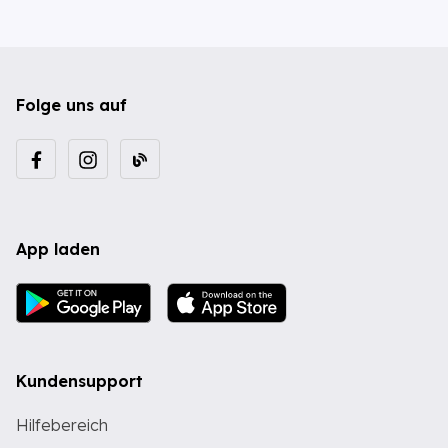
Folge uns auf
App laden
Kundensupport
Hilfebereich