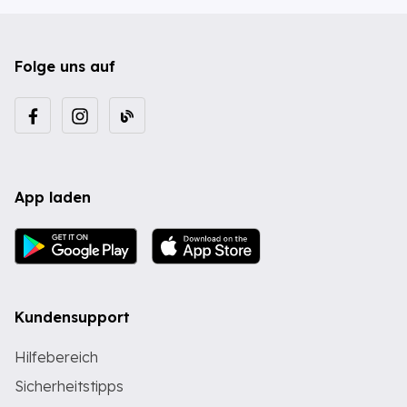
Folge uns auf
App laden
Kundensupport
Hilfebereich
Sicherheitstipps