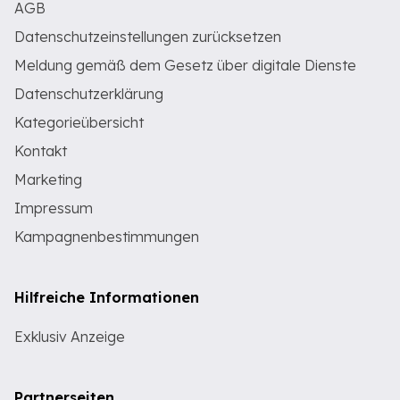
AGB
Datenschutzeinstellungen zurücksetzen
Meldung gemäß dem Gesetz über digitale Dienste
Datenschutzerklärung
Kategorieübersicht
Kontakt
Marketing
Impressum
Kampagnenbestimmungen
Hilfreiche Informationen
Exklusiv Anzeige
Partnerseiten