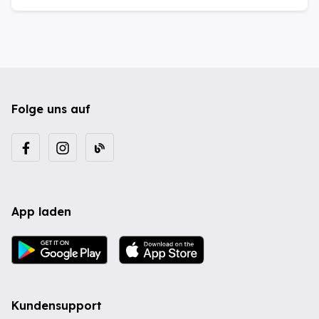
Folge uns auf
App laden
Kundensupport